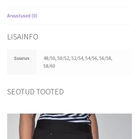
Arvustused (0)
LISAINFO
Suurus
48/50, 50/52, 52/54, 54/56, 56/58,
58/60
SEOTUD TOOTED