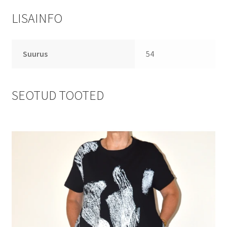
LISAINFO
Suurus
54
SEOTUD TOOTED