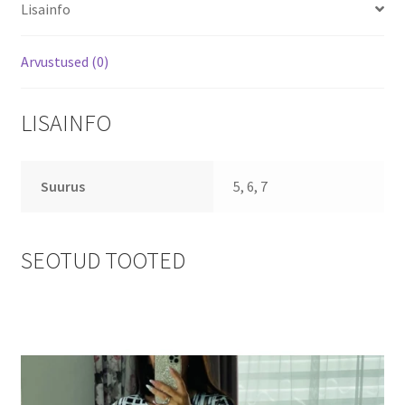
Lisainfo
Arvustused (0)
LISAINFO
Suurus
5, 6, 7
SEOTUD TOOTED