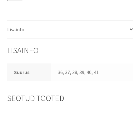
Lisainfo
LISAINFO
Suurus
36, 37, 38, 39, 40, 41
SEOTUD TOOTED