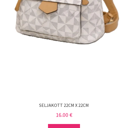
SELJAKOTT 22CM X 22CM
16.00
€