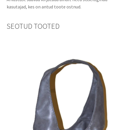
kasutajad, kes on antud toote ostnud.
SEOTUD TOOTED