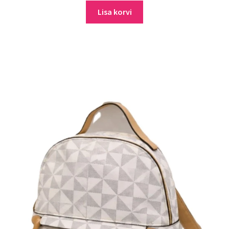
Lisa korvi