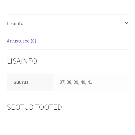
Lisainfo
Arvustused (0)
LISAINFO
Suurus
37, 38, 39, 40, 41
SEOTUD TOOTED