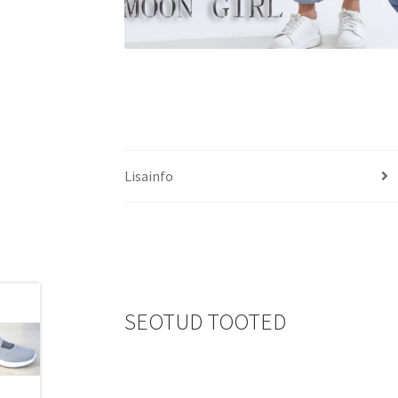
Lisainfo
SEOTUD TOOTED