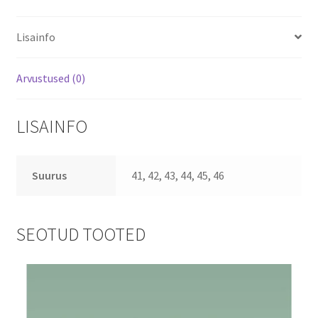
Lisainfo
Arvustused (0)
LISAINFO
Suurus
41, 42, 43, 44, 45, 46
SEOTUD TOOTED